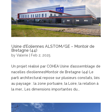
Usine d’Eoliennes ALSTOM/GE – Montoir de
Bretagne (44)
by
Valerie
|
Feb 2, 2025
Un projet réalisé par COHEA Usine d’asssemblage de
nacelles d’eoliennesMontoir de Bretagne (44) Le
parti architectural repose sur plusieurs constats, liés
au paysage : la zone portuaire, la Loire, la relation à
la mer… Les dimensions importantes du...