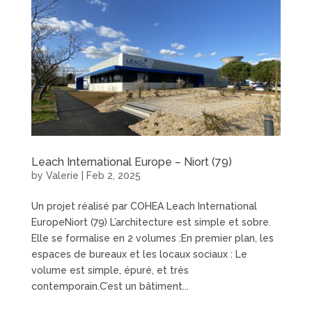
Leach International Europe – Niort (79)
by
Valerie
|
Feb 2, 2025
Un projet réalisé par COHEA Leach International
EuropeNiort (79) L’architecture est simple et sobre.
Elle se formalise en 2 volumes :En premier plan, les
espaces de bureaux et les locaux sociaux : Le
volume est simple, épuré, et très
contemporain.C’est un bâtiment...