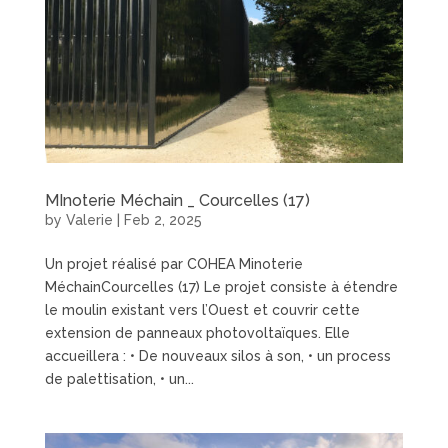
MInoterie Méchain _ Courcelles (17)
by
Valerie
|
Feb 2, 2025
Un projet réalisé par COHEA Minoterie
MéchainCourcelles (17) Le projet consiste à étendre
le moulin existant vers l’Ouest et couvrir cette
extension de panneaux photovoltaïques. Elle
accueillera : • De nouveaux silos à son, • un process
de palettisation, • un...